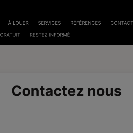
À LOUER
SERVICES
RÉFÉRENCES
CONTAC
 GRATUIT
RESTEZ INFORMÉ
Contactez nous