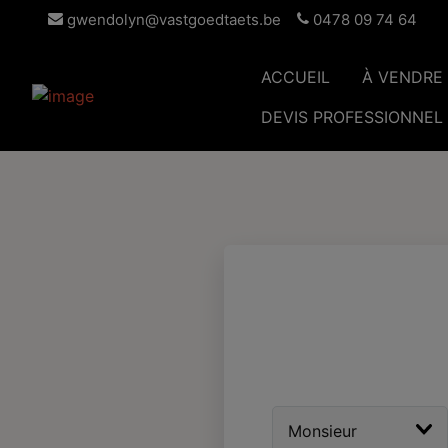
gwendolyn@vastgoedtaets.be
0478 09 74 64
ACCUEIL
À VENDRE
DEVIS PROFESSIONNEL