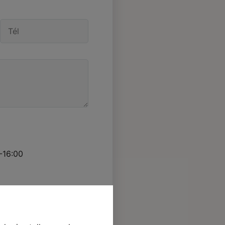
-16:00